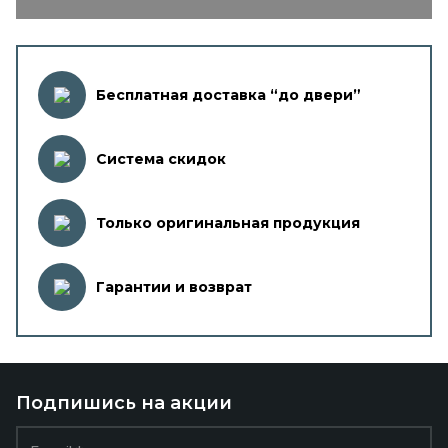
Бесплатная доставка “до двери”
Система скидок
Только оригинальная продукция
Гарантии и возврат
Подпишись на акции