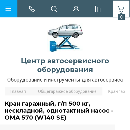
0
Центр автосервисного
оборудования
Оборудование и инструменты для автосервиса
Главная
Общегаражное оборудование
Кран гараж
Кран гаражный, г/п 500 кг,
нескладной, однотактный насос -
ОМА 570 (W140 SE)