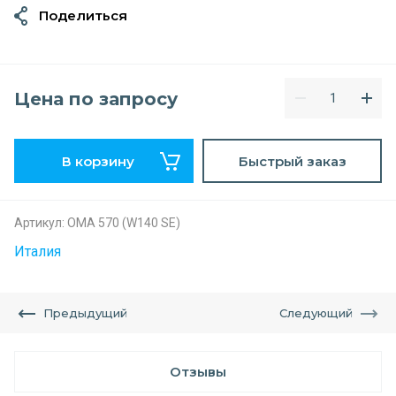
Поделиться
Цена по запросу
В корзину
Быстрый заказ
Артикул:
ОМА 570 (W140 SE)
Италия
Предыдущий
Следующий
Отзывы