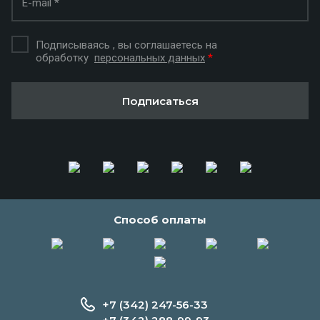
Подписываясь , вы соглашаетесь на
обработку
персональных данных
*
Подписаться
Способ оплаты
+7 (342) 247-56-33