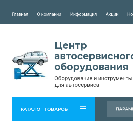
Главная
О компании
Информация
Акции
Но
Центр
автосервисног
оборудования
Оборудование и инструменты
для автосервиса
КАТАЛОГ ТОВАРОВ
ПАРАМ