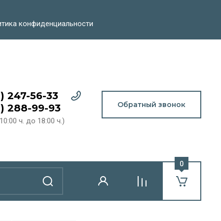
тика конфиденциальности
) 247-56-33
Обратный звонок
2) 288-99-93
10:00 ч. до 18:00 ч.)
0