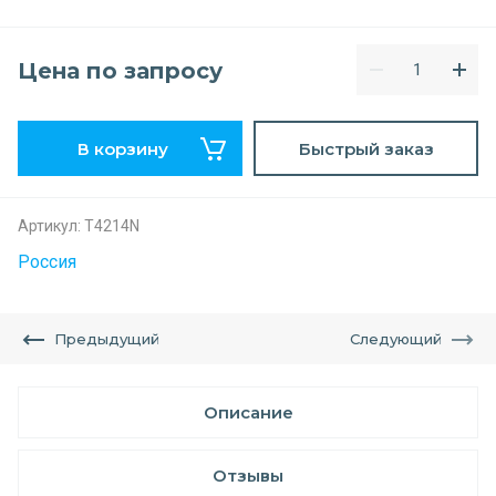
Цена по запросу
В корзину
Быстрый заказ
Артикул:
Т4214N
Россия
Предыдущий
Следующий
Описание
Отзывы