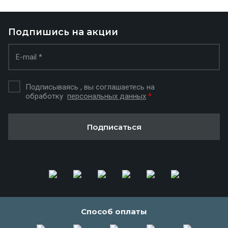
Подпишись на акции
Подписываясь , вы соглашаетесь на
обработку
персональных данных
*
Подписаться
Способ оплаты