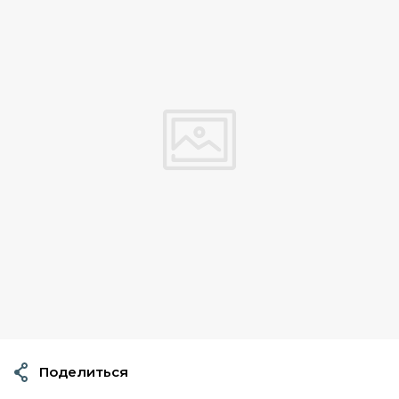
Поделиться