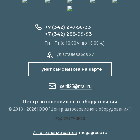
+7 (342) 247-56-33
+7 (342) 288-99-93
Пн – Пт (с 10:00 ч. до 18:00 ч.)
ул. Сталеваров 27
Пункт самовывоза на карте
senil25@mail.ru
Центр автосервисного оборудования
© 2013 - 2026 [ООО "Центр автосервисного оборудования"]
Код счетчиков
Изготовление сайтов
: megagroup.ru