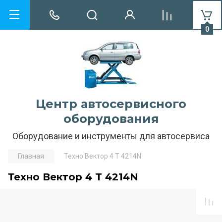
0
Центр автосервисного
оборудования
Оборудование и инструменты для автосервиса
Главная
Техно Вектор 4 T 4214N
Техно Вектор 4 T 4214N