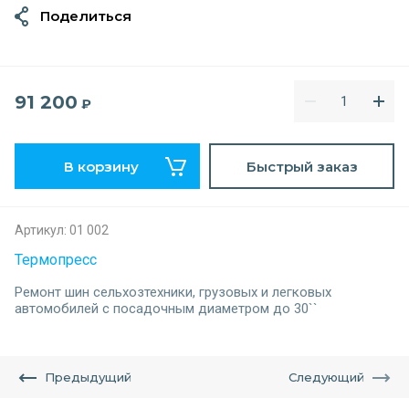
Поделиться
91 200
₽
В корзину
Быстрый заказ
Артикул:
01 002
Термопресс
Ремонт шин cельхозтехники, грузовых и легковых
автомобилей c посадочным диаметром до 30``
Предыдущий
Следующий