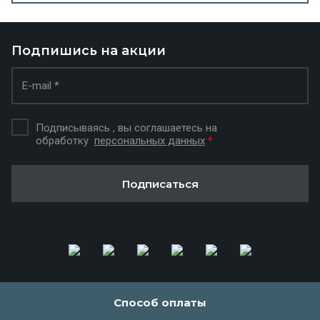
Подпишись на акции
Подписываясь , вы соглашаетесь на
обработку
персональных данных
*
Подписаться
Способ оплаты