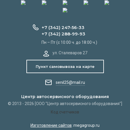
+7 (342) 247-56-33
+7 (342) 288-99-93
Пн – Пт (с 10:00 ч. до 18:00 ч.)
ул. Сталеваров 27
Пункт самовывоза на карте
senil25@mail.ru
Центр автосервисного оборудования
© 2013 - 2026 [ООО "Центр автосервисного оборудования"]
Код счетчиков
Изготовление сайтов
: megagroup.ru